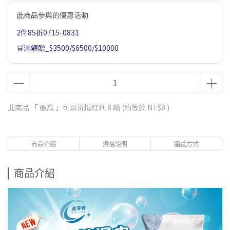
此商品參與的優惠活動
2件85折0715-0831
🛒滿額贈_$3500/$6500/$10000
此商品 「 最高 」可以折抵紅利
8
點 (約等於
NT$8
)
商品介紹
規格說明
運送方式
商品介紹