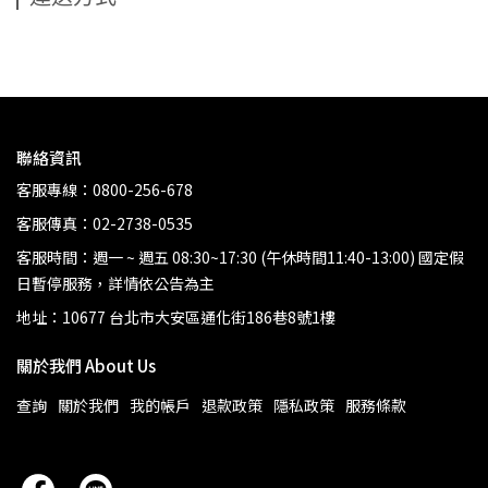
聯絡資訊
客服專線：0800-256-678
客服傳真：02-2738-0535
客服時間：週一 ~ 週五 08:30~17:30 (午休時間11:40-13:00)
國定假
日暫停服務，詳情依公告為主
地址：10677 台北市大安區通化街186巷8號1樓
關於我們 About Us
查詢
關於我們
我的帳戶
退款政策
隱私政策
服務條款