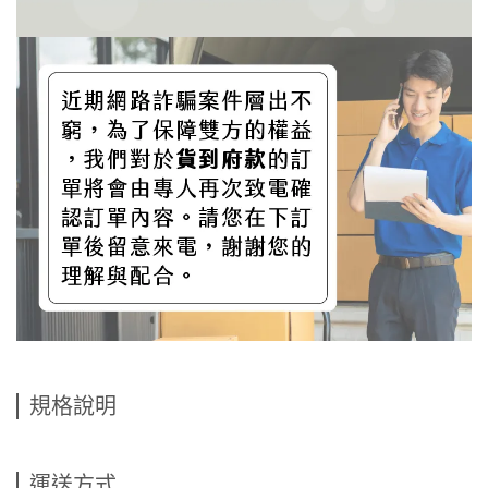
規格說明
運送方式