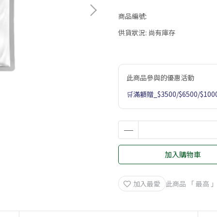
商品編號:
供貨狀況:
尚有庫存
此商品參與的優惠活動
🛒滿額贈_$3500/$6500/$100
加入購物車
加入最愛
此商品 「 最高