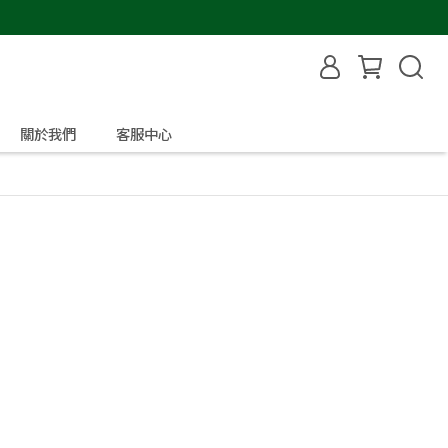
關於我們
客服中心